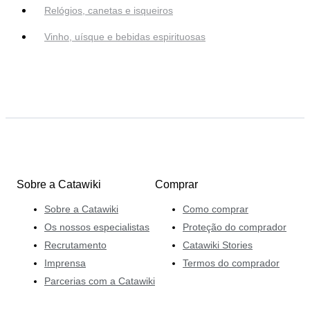
Relógios, canetas e isqueiros
Vinho, uísque e bebidas espirituosas
Sobre a Catawiki
Comprar
Sobre a Catawiki
Como comprar
Os nossos especialistas
Proteção do comprador
Recrutamento
Catawiki Stories
Imprensa
Termos do comprador
Parcerias com a Catawiki