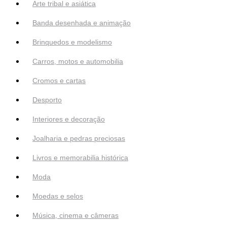
Arte tribal e asiática
Banda desenhada e animação
Brinquedos e modelismo
Carros, motos e automobilia
Cromos e cartas
Desporto
Interiores e decoração
Joalharia e pedras preciosas
Livros e memorabilia histórica
Moda
Moedas e selos
Música, cinema e câmeras