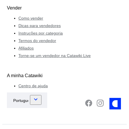
Vender
Como vender
Dicas para vendedores
Instruções por categoria
Termos do vendedor
Afiliados
Torne-se um vendedor na Catawiki Live
A minha Catawiki
Centro de ajuda