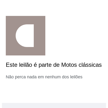
Este leilão é parte de Motos clássicas
Não perca nada em nenhum dos leilões