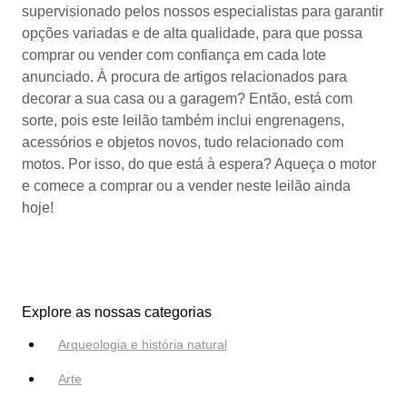
supervisionado pelos nossos especialistas para garantir
opções variadas e de alta qualidade, para que possa
comprar ou vender com confiança em cada lote
anunciado. À procura de artigos relacionados para
decorar a sua casa ou a garagem? Então, está com
sorte, pois este leilão também inclui engrenagens,
acessórios e objetos novos, tudo relacionado com
motos. Por isso, do que está à espera? Aqueça o motor
e comece a comprar ou a vender neste leilão ainda
hoje!
Explore as nossas categorias
Arqueologia e história natural
Arte