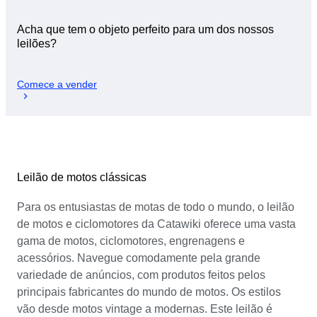
Acha que tem o objeto perfeito para um dos nossos
leilões?
Comece a vender
Leilão de motos clássicas
Para os entusiastas de motas de todo o mundo, o leilão
de motos e ciclomotores da Catawiki oferece uma vasta
gama de motos, ciclomotores, engrenagens e
acessórios. Navegue comodamente pela grande
variedade de anúncios, com produtos feitos pelos
principais fabricantes do mundo de motos. Os estilos
vão desde motos vintage a modernas. Este leilão é