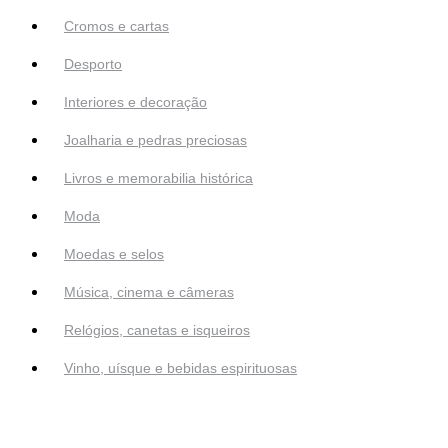
Cromos e cartas
Desporto
Interiores e decoração
Joalharia e pedras preciosas
Livros e memorabilia histórica
Moda
Moedas e selos
Música, cinema e câmeras
Relógios, canetas e isqueiros
Vinho, uísque e bebidas espirituosas