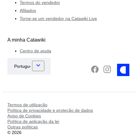
Termos do vendedor
Afiliados
Torne-se um vendedor na Catawiki Live
A minha Catawiki
Centro de ajuda
Termos de utilização
Política de privacidade e proteção de dados
Aviso de Cookies
Política de aplicação da lei
Outras políticas
©
2026