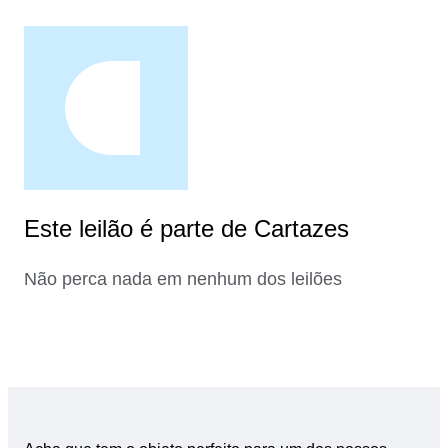
Este leilão é parte de Cartazes
Não perca nada em nenhum dos leilões