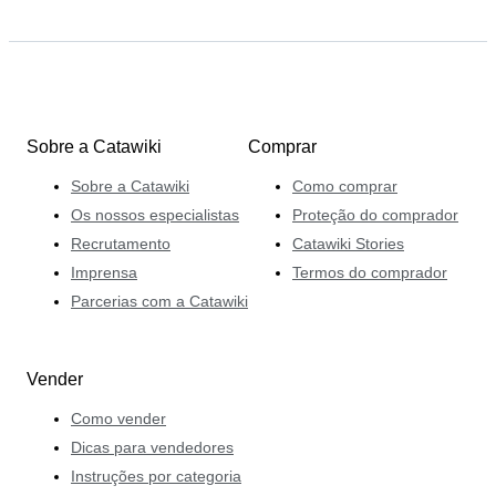
Sobre a Catawiki
Comprar
Sobre a Catawiki
Como comprar
Os nossos especialistas
Proteção do comprador
Recrutamento
Catawiki Stories
Imprensa
Termos do comprador
Parcerias com a Catawiki
Vender
Como vender
Dicas para vendedores
Instruções por categoria