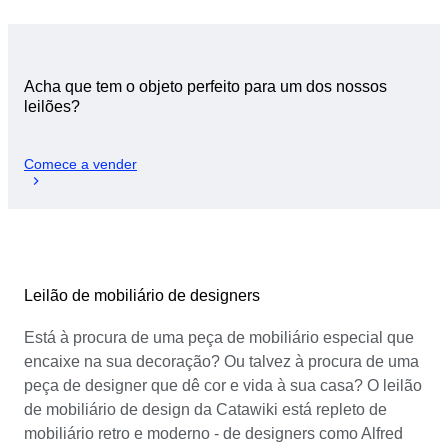
Acha que tem o objeto perfeito para um dos nossos
leilões?
Comece a vender
Leilão de mobiliário de designers
Está à procura de uma peça de mobiliário especial que
encaixe na sua decoração? Ou talvez à procura de uma
peça de designer que dê cor e vida à sua casa? O leilão
de mobiliário de design da Catawiki está repleto de
mobiliário retro e moderno - de designers como Alfred