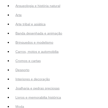
Arqueologia e história natural
Arte
Arte tribal e asiática
Banda desenhada e animação
Brinquedos e modelismo
Carros, motos e automobilia
Cromos e cartas
Desporto
Interiores e decoração
Joalharia e pedras preciosas
Livros e memorabilia histórica
Moda