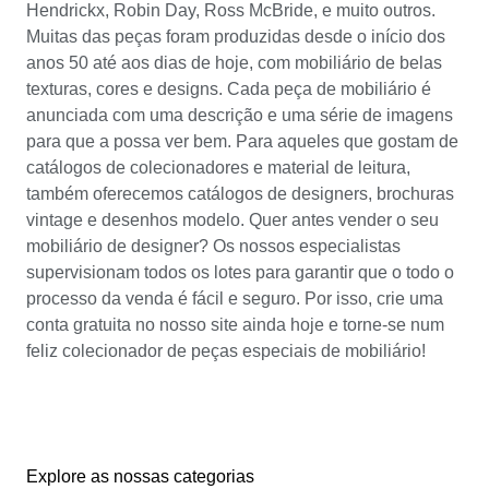
Hendrickx, Robin Day, Ross McBride, e muito outros.
Muitas das peças foram produzidas desde o início dos
anos 50 até aos dias de hoje, com mobiliário de belas
texturas, cores e designs. Cada peça de mobiliário é
anunciada com uma descrição e uma série de imagens
para que a possa ver bem. Para aqueles que gostam de
catálogos de colecionadores e material de leitura,
também oferecemos catálogos de designers, brochuras
vintage e desenhos modelo. Quer antes vender o seu
mobiliário de designer? Os nossos especialistas
supervisionam todos os lotes para garantir que o todo o
processo da venda é fácil e seguro. Por isso, crie uma
conta gratuita no nosso site ainda hoje e torne-se num
feliz colecionador de peças especiais de mobiliário!
Explore as nossas categorias