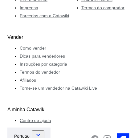
Imprensa
Termos do comprador
Parcerias com a Catawiki
Vender
Como vender
Dicas para vendedores
Instruções por categoria
Termos do vendedor
Afiliados
Torne-se um vendedor na Catawiki Live
A minha Catawiki
Centro de ajuda