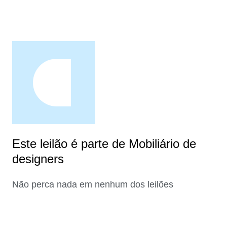
Este leilão é parte de Mobiliário de
designers
Não perca nada em nenhum dos leilões