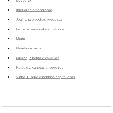
Desporto
Interiores e decoração
Joalharia e pedras preciosas
Livros e memorabilia histórica
Moda
Moedas e selos
Música, cinema e câmeras
Relógios, canetas e isqueiros
Vinho, uísque e bebidas espirituosas