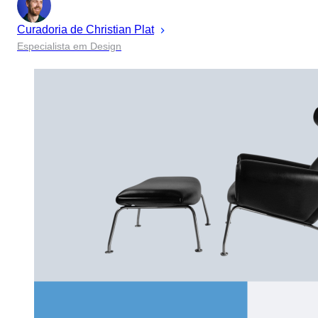
Curadoria de
Christian
Plat
Especialista em Design