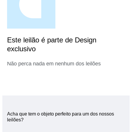
Este leilão é parte de Design
exclusivo
Não perca nada em nenhum dos leilões
Acha que tem o objeto perfeito para um dos nossos
leilões?