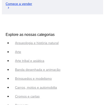
Comece a vender
Explore as nossas categorias
Arqueologia e história natural
Arte
Arte tribal e asiática
Banda desenhada e animação
Brinquedos e modelismo
Carros, motos e automobilia
Cromos e cartas