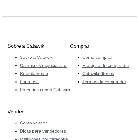
Sobre a Catawiki
Comprar
Sobre a Catawiki
Como comprar
Os nossos especialistas
Proteção do comprador
Recrutamento
Catawiki Stories
Imprensa
Termos do comprador
Parcerias com a Catawiki
Vender
Como vender
Dicas para vendedores
Instruções por categoria