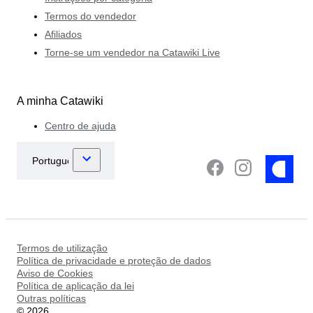
Termos do vendedor
Afiliados
Torne-se um vendedor na Catawiki Live
A minha Catawiki
Centro de ajuda
Termos de utilização
Política de privacidade e proteção de dados
Aviso de Cookies
Política de aplicação da lei
Outras políticas
©
2026