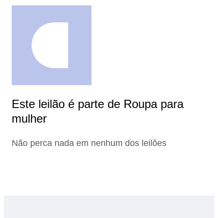
Este leilão é parte de Roupa para
mulher
Não perca nada em nenhum dos leilões