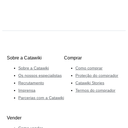
Sobre a Catawiki
Comprar
Sobre a Catawiki
Como comprar
Os nossos especialistas
Proteção do comprador
Recrutamento
Catawiki Stories
Imprensa
Termos do comprador
Parcerias com a Catawiki
Vender
Como vender