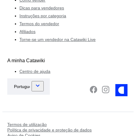
Dicas para vendedores
Instruções por categoria
Termos do vendedor
Afiliados
Torne-se um vendedor na Catawiki Live
A minha Catawiki
Centro de ajuda
Termos de utilização
Política de privacidade e proteção de dados
Aviso de Cookies