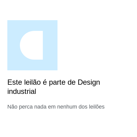
Este leilão é parte de Design
industrial
Não perca nada em nenhum dos leilões