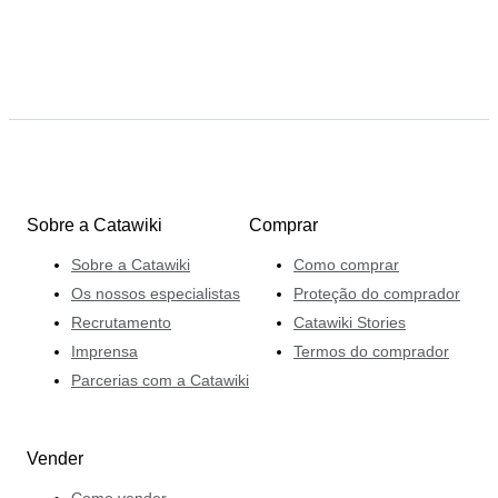
Sobre a Catawiki
Comprar
Sobre a Catawiki
Como comprar
Os nossos especialistas
Proteção do comprador
Recrutamento
Catawiki Stories
Imprensa
Termos do comprador
Parcerias com a Catawiki
Vender
Como vender