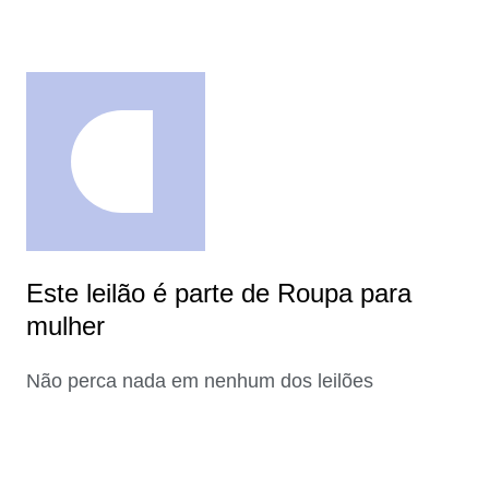
Este leilão é parte de Roupa para
mulher
Não perca nada em nenhum dos leilões