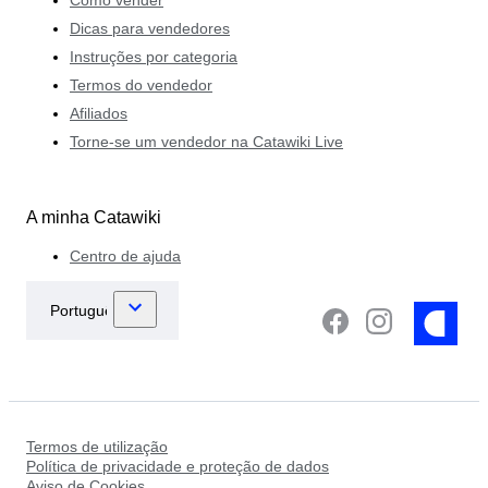
Dicas para vendedores
Instruções por categoria
Termos do vendedor
Afiliados
Torne-se um vendedor na Catawiki Live
A minha Catawiki
Centro de ajuda
Termos de utilização
Política de privacidade e proteção de dados
Aviso de Cookies