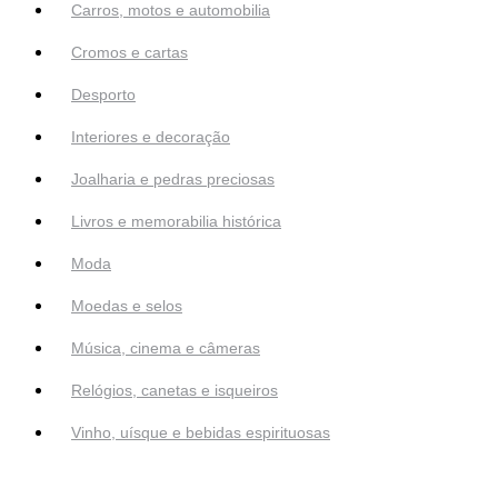
Carros, motos e automobilia
Cromos e cartas
Desporto
Interiores e decoração
Joalharia e pedras preciosas
Livros e memorabilia histórica
Moda
Moedas e selos
Música, cinema e câmeras
Relógios, canetas e isqueiros
Vinho, uísque e bebidas espirituosas