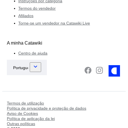
Instruções por categoria
Termos do vendedor
Afiliados
Torne-se um vendedor na Catawiki Live
A minha Catawiki
Centro de ajuda
Termos de utilização
Política de privacidade e proteção de dados
Aviso de Cookies
Política de aplicação da lei
Outras políticas