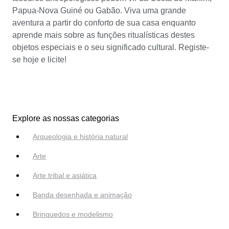
Papua-Nova Guiné ou Gabão. Viva uma grande
aventura a partir do conforto de sua casa enquanto
aprende mais sobre as funções ritualísticas destes
objetos especiais e o seu significado cultural. Registe-
se hoje e licite!
Explore as nossas categorias
Arqueologia e história natural
Arte
Arte tribal e asiática
Banda desenhada e animação
Brinquedos e modelismo