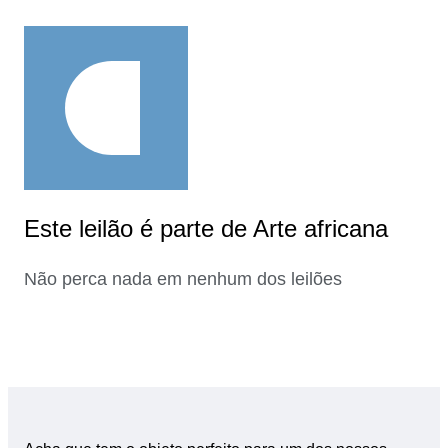
Este leilão é parte de Arte africana
Não perca nada em nenhum dos leilões