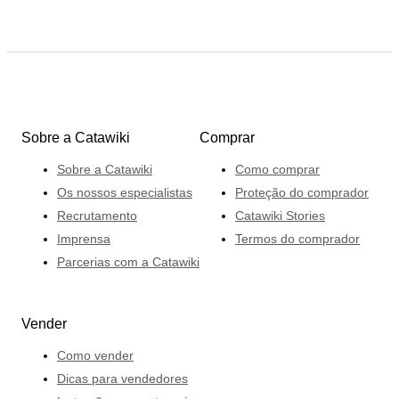
Sobre a Catawiki
Comprar
Sobre a Catawiki
Como comprar
Os nossos especialistas
Proteção do comprador
Recrutamento
Catawiki Stories
Imprensa
Termos do comprador
Parcerias com a Catawiki
Vender
Como vender
Dicas para vendedores