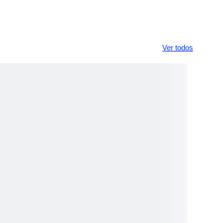
Ver todos