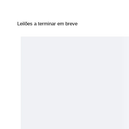
Leilões a terminar em breve