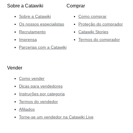
Sobre a Catawiki
Comprar
Sobre a Catawiki
Como comprar
Os nossos especialistas
Proteção do comprador
Recrutamento
Catawiki Stories
Imprensa
Termos do comprador
Parcerias com a Catawiki
Vender
Como vender
Dicas para vendedores
Instruções por categoria
Termos do vendedor
Afiliados
Torne-se um vendedor na Catawiki Live