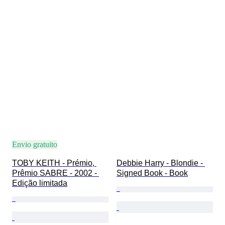
Envio gratuito
TOBY KEITH - Prémio, 
Debbie Harry - Blondie - 
Prêmio SABRE - 2002 - 
Signed Book - Book
Edição limitada