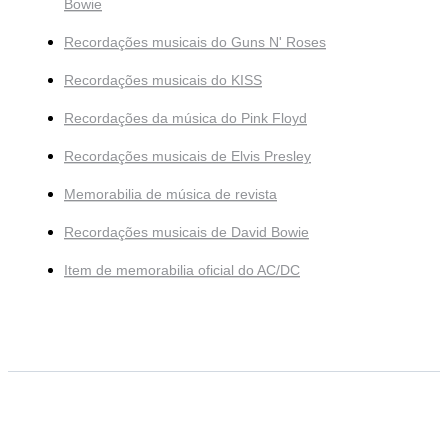
Bowie
Recordações musicais do Guns N' Roses
Recordações musicais do KISS
Recordações da música do Pink Floyd
Recordações musicais de Elvis Presley
Memorabilia de música de revista
Recordações musicais de David Bowie
Item de memorabilia oficial do AC/DC