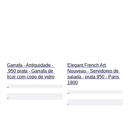
Garrafa - Antiguidade - 
Elegant French Art 
.950 prata - Garrafa de 
Nouveau - Servidores de 
licor com copo de vidro
salada - prata 950 - Paris 
1900