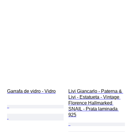
Garrafa de vidro - Vidro
Livi Giancarlo - Paterna & 
Livi - Estatueta - Vintage 
Florence Hallmarked 
SNAIL - Prata laminada 
925