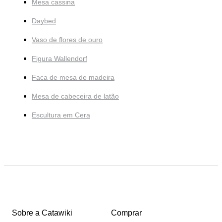
Mesa cassina
Daybed
Vaso de flores de ouro
Figura Wallendorf
Faca de mesa de madeira
Mesa de cabeceira de latão
Escultura em Cera
Sobre a Catawiki
Comprar