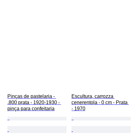
Pinças de pastelaria - 
Escultura, carrozza 
.800 prata - 1920-1930 - 
cenerentola - 0 cm - Prata 
pinça para confeitaria
- 1970