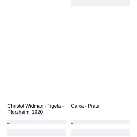
Christof Widman - Tigela - 
Caixa - Prata
Pforzheim, 1920