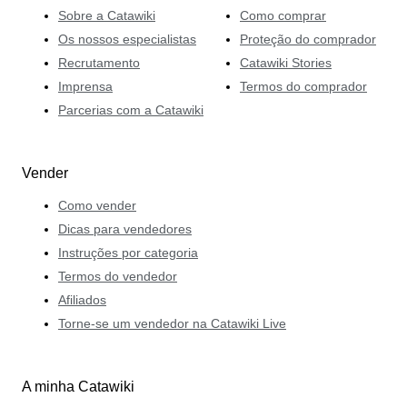
Sobre a Catawiki
Como comprar
Os nossos especialistas
Proteção do comprador
Recrutamento
Catawiki Stories
Imprensa
Termos do comprador
Parcerias com a Catawiki
Vender
Como vender
Dicas para vendedores
Instruções por categoria
Termos do vendedor
Afiliados
Torne-se um vendedor na Catawiki Live
A minha Catawiki