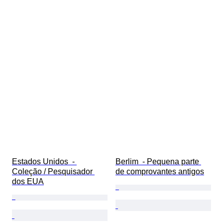
Estados Unidos  - 
Berlim  - Pequena parte 
Coleção / Pesquisador 
de comprovantes antigos
dos EUA