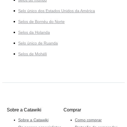
selos do mundo
Selo único dos Estados Unidos da América
Selos de Bornéu do Norte
Selos da Holanda
Selo único de Ruanda
Selos de Mohéli
Sobre a Catawiki
Comprar
Sobre a Catawiki
Como comprar