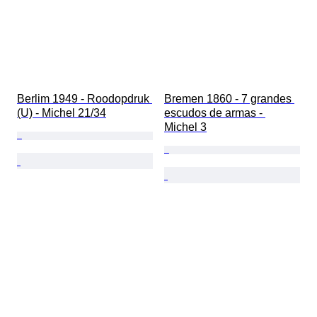
Berlim 1949 - Roodopdruk 
Bremen 1860 - 7 grandes 
(U) - Michel 21/34
escudos de armas - 
Michel 3