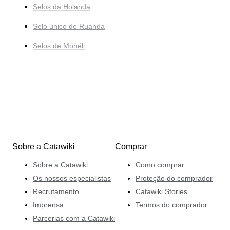
Selos da Holanda
Selo único de Ruanda
Selos de Mohéli
Sobre a Catawiki
Comprar
Sobre a Catawiki
Como comprar
Os nossos especialistas
Proteção do comprador
Recrutamento
Catawiki Stories
Imprensa
Termos do comprador
Parcerias com a Catawiki