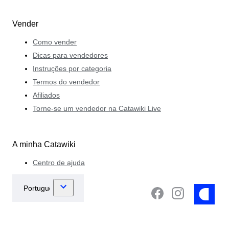
Vender
Como vender
Dicas para vendedores
Instruções por categoria
Termos do vendedor
Afiliados
Torne-se um vendedor na Catawiki Live
A minha Catawiki
Centro de ajuda