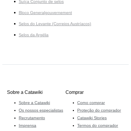
Suíça Conjunto de selos
Bloco Generalgouvernement
Selos do Levante (Correios Austríacos)
Selos da Argélia
Sobre a Catawiki
Comprar
Sobre a Catawiki
Como comprar
Os nossos especialistas
Proteção do comprador
Recrutamento
Catawiki Stories
Imprensa
Termos do comprador