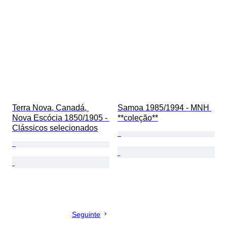
Terra Nova, Canadá, 
Samoa 1985/1994 - MNH 
Nova Escócia 1850/1905 - 
**coleção**
Clássicos selecionados
Seguinte