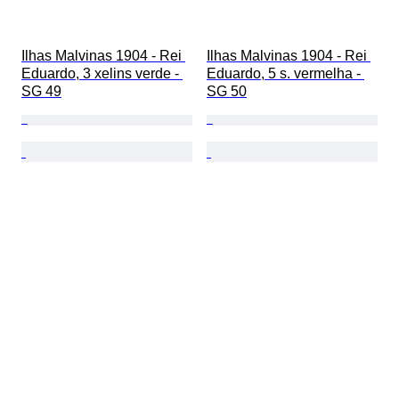
Ilhas Malvinas 1904 - Rei 
Ilhas Malvinas 1904 - Rei 
Eduardo, 3 xelins verde - 
Eduardo, 5 s. vermelha - 
SG 49
SG 50