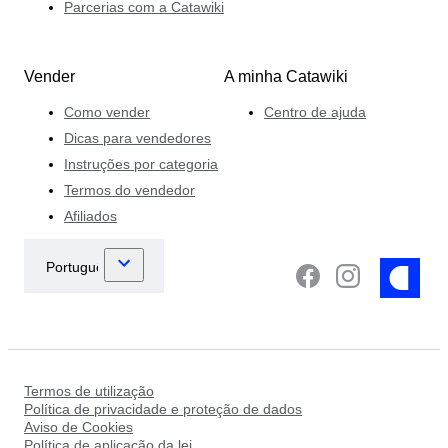
Parcerias com a Catawiki
Vender
A minha Catawiki
Como vender
Centro de ajuda
Dicas para vendedores
Instruções por categoria
Termos do vendedor
Afiliados
Termos de utilização
Política de privacidade e proteção de dados
Aviso de Cookies
Política de aplicação da lei