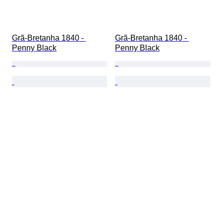
Grã-Bretanha 1840 - 
Grã-Bretanha 1840 - 
Penny Black
Penny Black