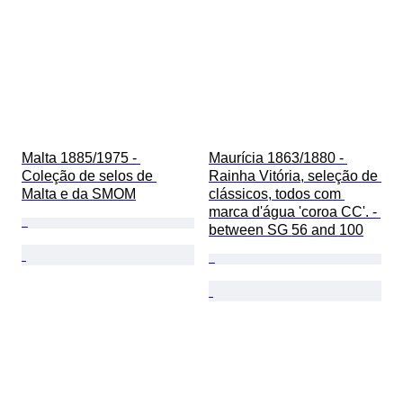
Malta 1885/1975 - 
Maurícia 1863/1880 - 
Coleção de selos de 
Rainha Vitória, seleção de 
Malta e da SMOM
clássicos, todos com 
marca d'água 'coroa CC'. - 
between SG 56 and 100