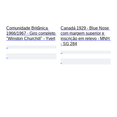
Comunidade Britânica 
Canadá 1929 - Blue Nose 
1966/1967 - Giro completo 
com margem superior e 
"Winston Churchill" - Yvert
inscrição em relevo - MNH 
- SG 284