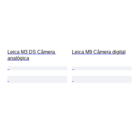
Leica M3 DS Câmera 
Leica M9 Câmera digital
analógica