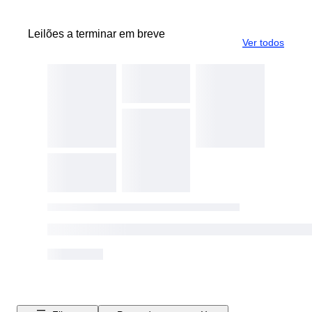
Leilões a terminar em breve
Ver todos