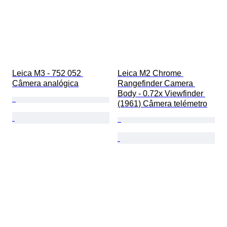
Leica M3 - 752 052 
Leica M2 Chrome 
Câmera analógica
Rangefinder Camera 
Body - 0.72x Viewfinder 
(1961) Câmera telémetro