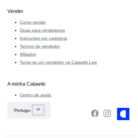
Vender
Como vender
Dicas para vendedores
Instruções por categoria
Termos do vendedor
Afiliados
Torne-se um vendedor na Catawiki Live
A minha Catawiki
Centro de ajuda