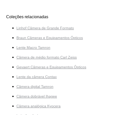
Coleções relacionadas
Linhof Câmera de Grande Formato
Braun Câmeras e Equipamentos Ópticos
Lente Macro Tamron
Câmera de médio formato Carl Zeiss
Gevaert Câmeras e Equipamentos Ópticos
Lente da câmera Contax
Câmera digital Tamron
Câmera dobrável Ihagee
Câmera analógica Kyocera