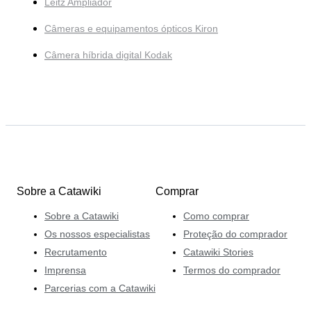
Leitz Ampliador
Câmeras e equipamentos ópticos Kiron
Câmera híbrida digital Kodak
Sobre a Catawiki
Comprar
Sobre a Catawiki
Como comprar
Os nossos especialistas
Proteção do comprador
Recrutamento
Catawiki Stories
Imprensa
Termos do comprador
Parcerias com a Catawiki