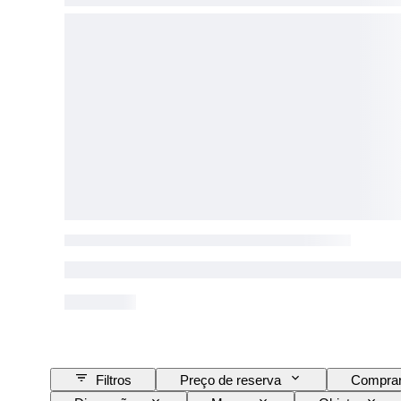
Filtros
Preço de reserva
Comprar