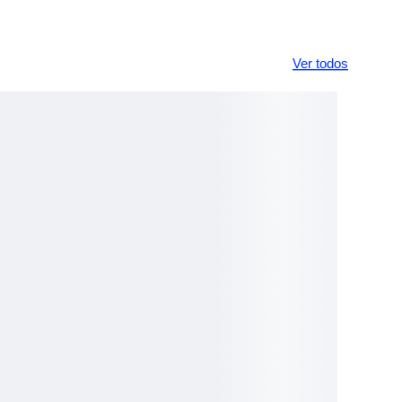
Ver todos