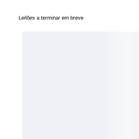
Leilões a terminar em breve