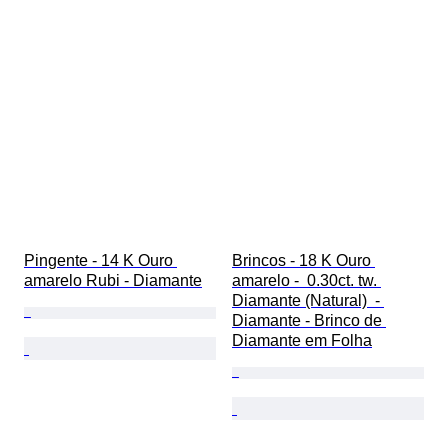
Pingente - 14 K Ouro 
Brincos - 18 K Ouro 
amarelo Rubi - Diamante
amarelo -  0.30ct. tw. 
Diamante (Natural)  - 
Diamante - Brinco de 
Diamante em Folha