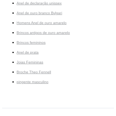
Anel de declaração unissex
Anel de ouro branco Bvlgari
Homens Anel de ouro amarelo
Brincos antigos de ouro amarelo
Brincos femininos
Anel de prata
Joias Femininas
Broche Theo Fennell
pingente masculino