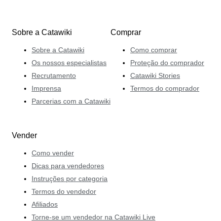
Sobre a Catawiki
Comprar
Sobre a Catawiki
Como comprar
Os nossos especialistas
Proteção do comprador
Recrutamento
Catawiki Stories
Imprensa
Termos do comprador
Parcerias com a Catawiki
Vender
Como vender
Dicas para vendedores
Instruções por categoria
Termos do vendedor
Afiliados
Torne-se um vendedor na Catawiki Live