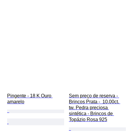
Pingente - 18 K Ouro 
Sem preço de reserva - 
amarelo
Brincos Prata -  10.00ct. 
tw. Pedra preciosa 
sintética - Brincos de 
Topázio Rosa 925