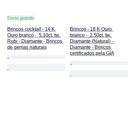
Envio gratuito
Brincos cocktail - 14 K 
Brincos - 18 K Ouro 
Ouro branco -  5.10ct. tw. 
branco -  2.50ct. tw. 
Rubi - Diamante - Brincos 
Diamante (Natural) - 
de gemas naturais
Diamante - Brincos 
certificados pela GIA