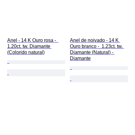
Anel - 14 K Ouro rosa -  
Anel de noivado - 14 K 
1.20ct. tw. Diamante 
Ouro branco -  1.23ct. tw. 
(Colorido natural)
Diamante (Natural) - 
Diamante