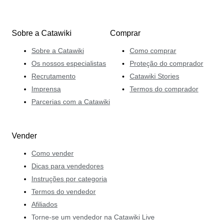
Sobre a Catawiki
Comprar
Sobre a Catawiki
Como comprar
Os nossos especialistas
Proteção do comprador
Recrutamento
Catawiki Stories
Imprensa
Termos do comprador
Parcerias com a Catawiki
Vender
Como vender
Dicas para vendedores
Instruções por categoria
Termos do vendedor
Afiliados
Torne-se um vendedor na Catawiki Live