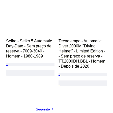
Seiko - Seiko 5 Automatic 
Tecnotempo - Automatic 
Day-Date - Sem preço de 
Diver 2000M "Diving 
reserva - 7009-3040 - 
Helmet" - Limited Edition - 
Homem - 1980-1989 
- Sem preço de reserva - 
TT.2000DH.BBL - Homem 
- Depois de 2020 
Seguinte