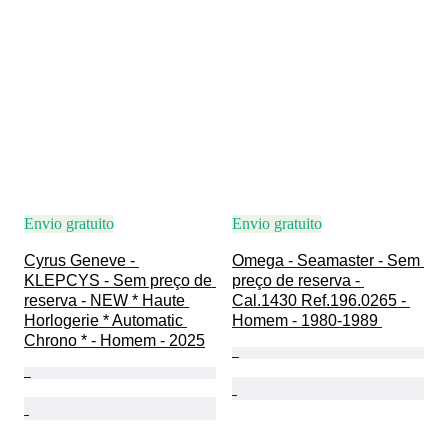
Envio gratuito
Envio gratuito
Cyrus Geneve - 
Omega - Seamaster - Sem 
KLEPCYS - Sem preço de 
preço de reserva - 
reserva - NEW * Haute 
Cal.1430 Ref.196.0265 - 
Horlogerie * Automatic 
Homem - 1980-1989 
Chrono * - Homem - 2025