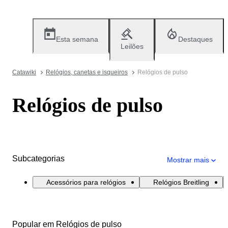
Esta semana
Destaques
Leilões
Catawiki
Relógios, canetas e isqueiros
Relógios de pulso
Relógios de pulso
Subcategorias
Mostrar mais
Acessórios para relógios
Relógios Breitling
Popular em Relógios de pulso