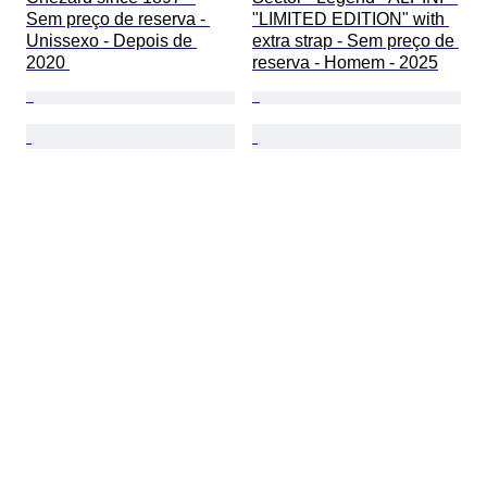
Sem preço de reserva - 
"LIMITED EDITION" with 
Unissexo - Depois de 
extra strap - Sem preço de 
2020 
reserva - Homem - 2025