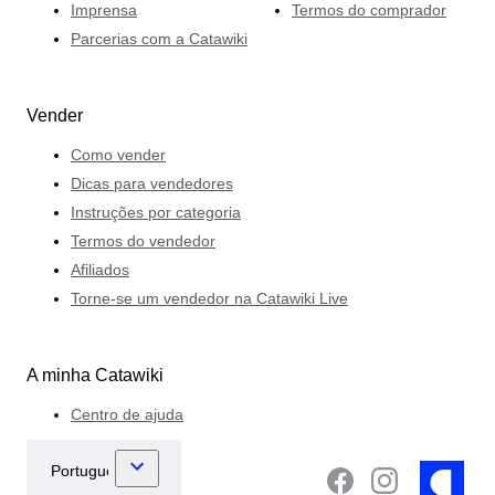
Imprensa
Termos do comprador
Parcerias com a Catawiki
Vender
Como vender
Dicas para vendedores
Instruções por categoria
Termos do vendedor
Afiliados
Torne-se um vendedor na Catawiki Live
A minha Catawiki
Centro de ajuda