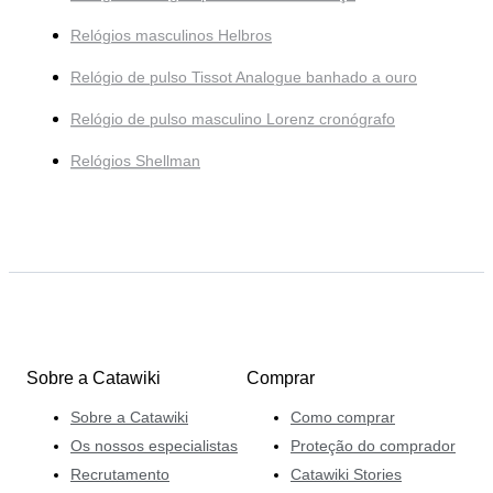
Relógios masculinos Helbros
Relógio de pulso Tissot Analogue banhado a ouro
Relógio de pulso masculino Lorenz cronógrafo
Relógios Shellman
Sobre a Catawiki
Comprar
Sobre a Catawiki
Como comprar
Os nossos especialistas
Proteção do comprador
Recrutamento
Catawiki Stories