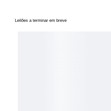
Leilões a terminar em breve