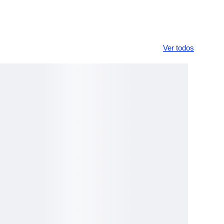
Ver todos