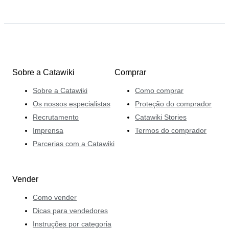
Sobre a Catawiki
Comprar
Sobre a Catawiki
Como comprar
Os nossos especialistas
Proteção do comprador
Recrutamento
Catawiki Stories
Imprensa
Termos do comprador
Parcerias com a Catawiki
Vender
Como vender
Dicas para vendedores
Instruções por categoria