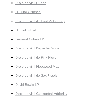
Disco de vinil Queen
LP King Crimson
Disco de vinil de Paul McCartney
LP Pink Floyd
Leonard Cohen LP
Disco de vinil Depeche Mode
Disco de vinil do Pink Floyd
Disco de vinil Fleetwood Mac
Disco de vinil do Sex Pistols
David Bowie LP
Disco de vinil Cannonball Adderley