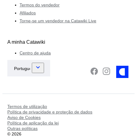
Termos do vendedor
Afiliados
Torne-se um vendedor na Catawiki Live
A minha Catawiki
Centro de ajuda
Termos de utilização
Política de privacidade e proteção de dados
Aviso de Cookies
Política de aplicação da lei
Outras políticas
©
2026