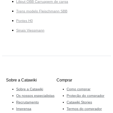
Liliput ÖBB Carruagem de carga
Trens modelo Fleischmann SBB
Pontes H0
Sinais Viessmann
Sobre a Catawiki
Comprar
Sobre a Catawiki
Como comprar
Os nossos especialistas
Proteção do comprador
Recrutamento
Catawiki Stories
Imprensa
Termos do comprador