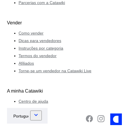
Parcerias com a Catawiki
Vender
Como vender
Dicas para vendedores
Instruções por categoria
Termos do vendedor
Afiliados
Torne-se um vendedor na Catawiki Live
A minha Catawiki
Centro de ajuda