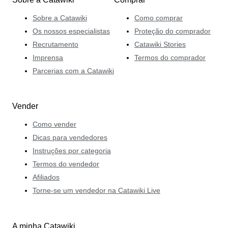
Sobre a Catawiki
Como comprar
Os nossos especialistas
Proteção do comprador
Recrutamento
Catawiki Stories
Imprensa
Termos do comprador
Parcerias com a Catawiki
Vender
Como vender
Dicas para vendedores
Instruções por categoria
Termos do vendedor
Afiliados
Torne-se um vendedor na Catawiki Live
A minha Catawiki