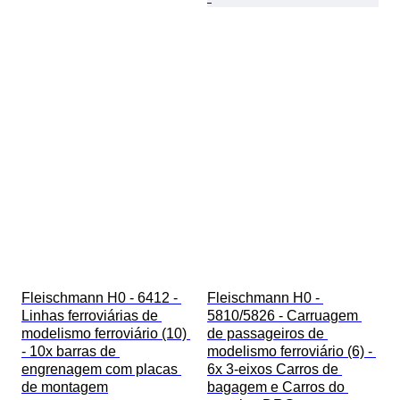
Fleischmann H0 - 6412 - 
Fleischmann H0 - 
Linhas ferroviárias de 
5810/5826 - Carruagem 
modelismo ferroviário (10) 
de passageiros de 
- 10x barras de 
modelismo ferroviário (6) - 
engrenagem com placas 
6x 3-eixos Carros de 
de montagem
bagagem e Carros do 