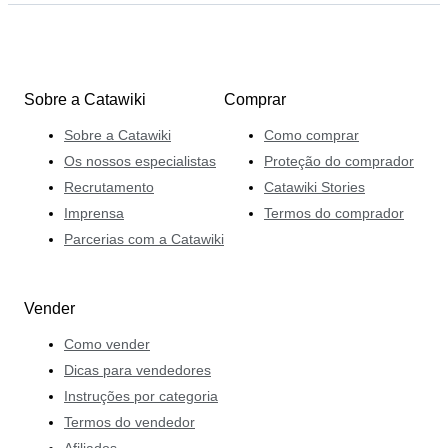
Sobre a Catawiki
Comprar
Sobre a Catawiki
Como comprar
Os nossos especialistas
Proteção do comprador
Recrutamento
Catawiki Stories
Imprensa
Termos do comprador
Parcerias com a Catawiki
Vender
Como vender
Dicas para vendedores
Instruções por categoria
Termos do vendedor