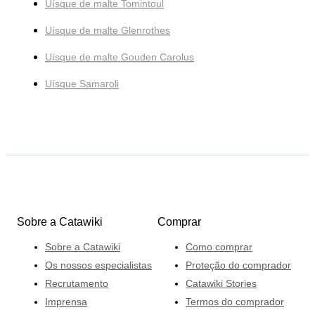
Uísque de malte Tomintoul
Uísque de malte Glenrothes
Uísque de malte Gouden Carolus
Uísque Samaroli
Sobre a Catawiki
Comprar
Sobre a Catawiki
Como comprar
Os nossos especialistas
Proteção do comprador
Recrutamento
Catawiki Stories
Imprensa
Termos do comprador