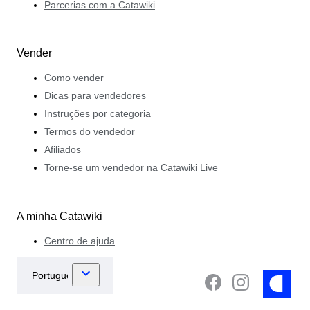
Parcerias com a Catawiki
Vender
Como vender
Dicas para vendedores
Instruções por categoria
Termos do vendedor
Afiliados
Torne-se um vendedor na Catawiki Live
A minha Catawiki
Centro de ajuda