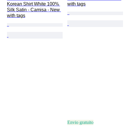
Korean Shirt White 100% 
with tags
Silk Satin - Camisa - New 
with tags
Envio gratuito