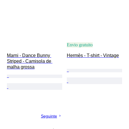
Envio gratuito
Marni - Dance Bunny 
Hermès - T-shirt - Vintage
Striped - Camisola de 
malha grossa
Seguinte