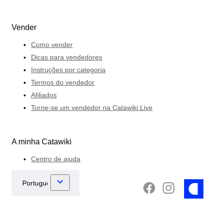
Vender
Como vender
Dicas para vendedores
Instruções por categoria
Termos do vendedor
Afiliados
Torne-se um vendedor na Catawiki Live
A minha Catawiki
Centro de ajuda