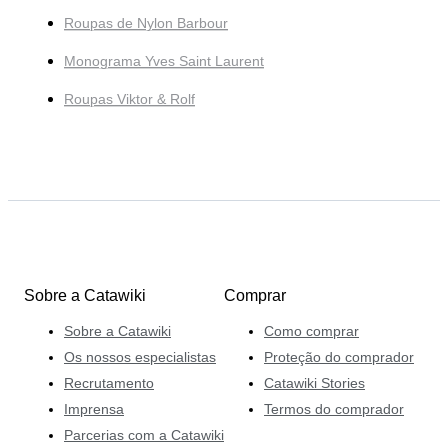
Roupas de Nylon Barbour
Monograma Yves Saint Laurent
Roupas Viktor & Rolf
Sobre a Catawiki
Comprar
Sobre a Catawiki
Como comprar
Os nossos especialistas
Proteção do comprador
Recrutamento
Catawiki Stories
Imprensa
Termos do comprador
Parcerias com a Catawiki