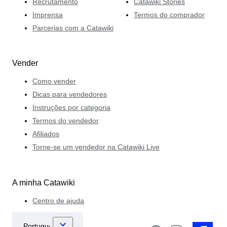
Recrutamento
Catawiki Stories
Imprensa
Termos do comprador
Parcerias com a Catawiki
Vender
Como vender
Dicas para vendedores
Instruções por categoria
Termos do vendedor
Afiliados
Torne-se um vendedor na Catawiki Live
A minha Catawiki
Centro de ajuda