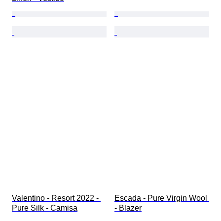
Valentino - Resort 2022 - 
Escada - Pure Virgin Wool 
Pure Silk - Camisa
- Blazer