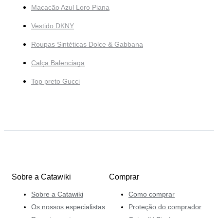
Macacão Azul Loro Piana
Vestido DKNY
Roupas Sintéticas Dolce & Gabbana
Calça Balenciaga
Top preto Gucci
Sobre a Catawiki
Comprar
Sobre a Catawiki
Como comprar
Os nossos especialistas
Proteção do comprador