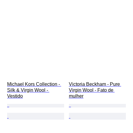
Michael Kors Collection - 
Victoria Beckham - Pure 
Silk & Virgin Wool - 
Virgin Wool - Fato de 
Vestido
mulher