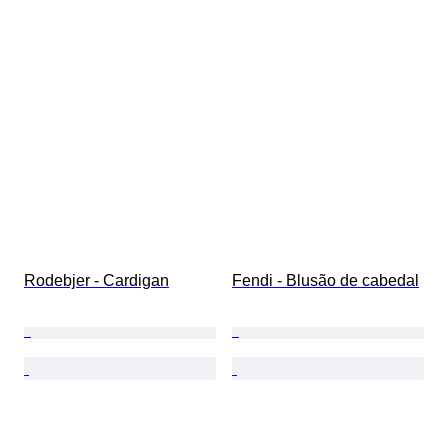
Rodebjer - Cardigan
Fendi - Blusão de cabedal