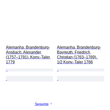
Alemanha, Brandenburg-
Alemanha, Brandenburg-
Ansbach. Alexander 
Bayreuth. Friedrich 
(1757–1791). Konv.-Taler 
Christian (1763–1769). 
1779
1/2 Konv.-Taler 1766
Seguinte