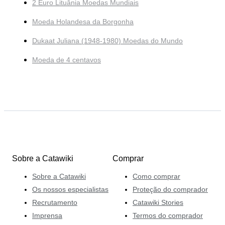
2 Euro Lituânia Moedas Mundiais
Moeda Holandesa da Borgonha
Dukaat Juliana (1948-1980) Moedas do Mundo
Moeda de 4 centavos
Sobre a Catawiki
Comprar
Sobre a Catawiki
Como comprar
Os nossos especialistas
Proteção do comprador
Recrutamento
Catawiki Stories
Imprensa
Termos do comprador