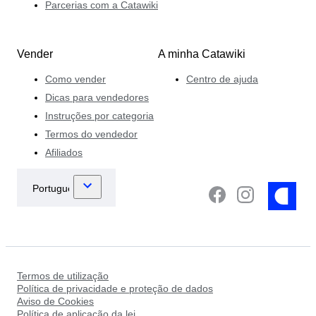
Parcerias com a Catawiki
Vender
A minha Catawiki
Como vender
Centro de ajuda
Dicas para vendedores
Instruções por categoria
Termos do vendedor
Afiliados
Termos de utilização
Política de privacidade e proteção de dados
Aviso de Cookies
Política de aplicação da lei