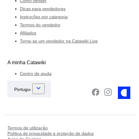
Como vender
Dicas para vendedores
Instruções por categoria
Termos do vendedor
Afiliados
Torne-se um vendedor na Catawiki Live
A minha Catawiki
Centro de ajuda
Termos de utilização
Política de privacidade e proteção de dados