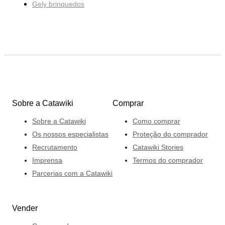
Gely brinquedos
Sobre a Catawiki
Comprar
Sobre a Catawiki
Como comprar
Os nossos especialistas
Proteção do comprador
Recrutamento
Catawiki Stories
Imprensa
Termos do comprador
Parcerias com a Catawiki
Vender