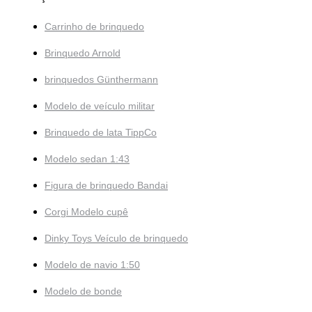
Carrinho de brinquedo
Brinquedo Arnold
brinquedos Günthermann
Modelo de veículo militar
Brinquedo de lata TippCo
Modelo sedan 1:43
Figura de brinquedo Bandai
Corgi Modelo cupê
Dinky Toys Veículo de brinquedo
Modelo de navio 1:50
Modelo de bonde