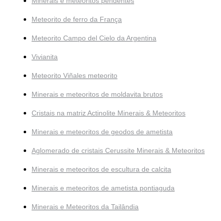
Minerais e meteoritos pendentes
Meteorito de ferro da França
Meteorito Campo del Cielo da Argentina
Vivianita
Meteorito Viñales meteorito
Minerais e meteoritos de moldavita brutos
Cristais na matriz Actinolite Minerais & Meteoritos
Minerais e meteoritos de geodos de ametista
Aglomerado de cristais Cerussite Minerais & Meteoritos
Minerais e meteoritos de escultura de calcita
Minerais e meteoritos de ametista pontiaguda
Minerais e Meteoritos da Tailândia