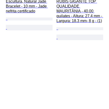
Escultura, Natural Jade 
RUBIS GIGANTE TOP 
Bracelet - 10 mm - Jade 
QUALIDADE 
nefrita certificado
MAURITÂNIA - 40,00 
quilates - Altura: 27.4 mm - 
Largura: 18.3 mm- 8 g - (1)