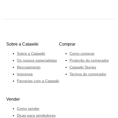
Sobre a Catawiki
Comprar
Sobre a Catawiki
Como comprar
Os nossos especialistas
Proteção do comprador
Recrutamento
Catawiki Stories
Imprensa
Termos do comprador
Parcerias com a Catawiki
Vender
Como vender
Dicas para vendedores