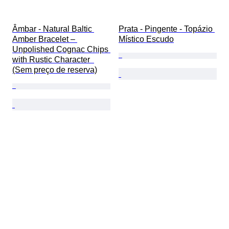
Âmbar - Natural Baltic 
Prata - Pingente - Topázio 
Amber Bracelet – 
Místico Escudo
Unpolished Cognac Chips 
with Rustic Character  
(Sem preço de reserva)