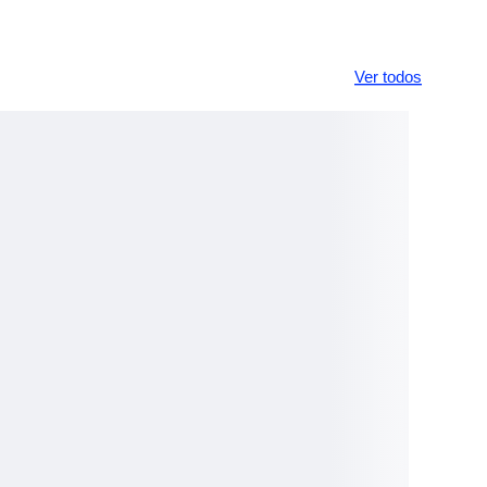
Ver todos