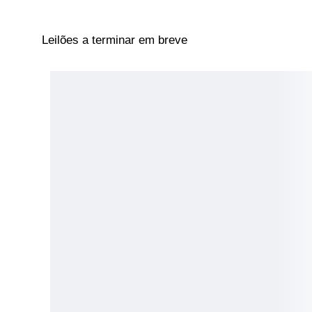
Leilões a terminar em breve