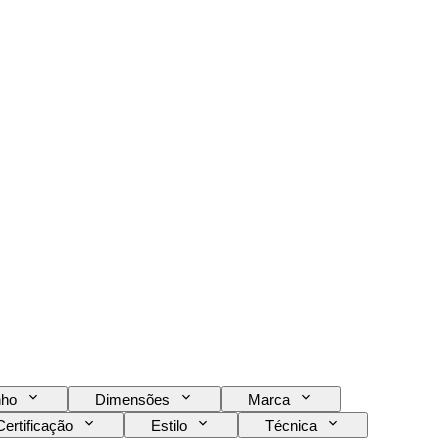
ho
Dimensões
Marca
Certificação
Estilo
Técnica