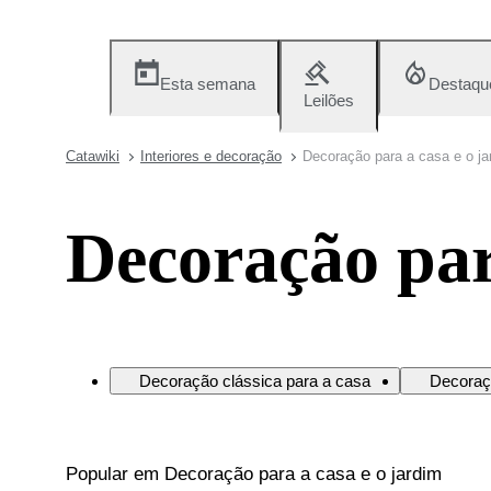
Esta semana
Destaqu
Leilões
Catawiki
Interiores e decoração
Decoração para a casa e o ja
Decoração par
Decoração clássica para a casa
Decoraç
Popular em Decoração para a casa e o jardim