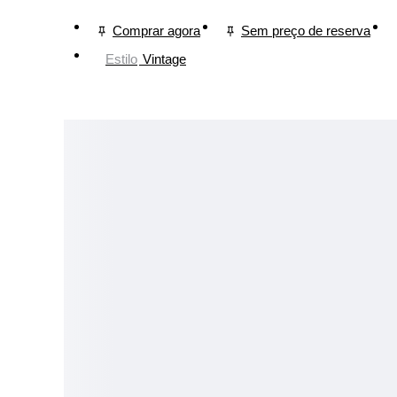
Comprar agora
Sem preço de reserva
Estilo
Vintage