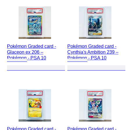
Pokémon Graded card -
Pokémon Graded card -
Glaceon ex 206 –
Cynthia's Ambition 239 –
Pokémon - PSA 10
Pokémon - PSA 10
Pokémon Graded card -
Pokémon Graded card -