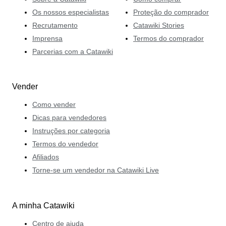
Os nossos especialistas
Proteção do comprador
Recrutamento
Catawiki Stories
Imprensa
Termos do comprador
Parcerias com a Catawiki
Vender
Como vender
Dicas para vendedores
Instruções por categoria
Termos do vendedor
Afiliados
Torne-se um vendedor na Catawiki Live
A minha Catawiki
Centro de ajuda