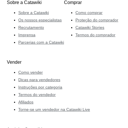
Sobre a Catawiki
Comprar
Sobre a Catawiki
Como comprar
Os nossos especialistas
Proteção do comprador
Recrutamento
Catawiki Stories
Imprensa
Termos do comprador
Parcerias com a Catawiki
Vender
Como vender
Dicas para vendedores
Instruções por categoria
Termos do vendedor
Afiliados
Torne-se um vendedor na Catawiki Live