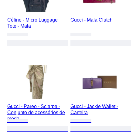
Céline - Micro Luggage
Gucci - Mala Clutch
Tote - Mala
Gucci - Pareo - Sciarpa -
Gucci - Jackie Wallet -
Conjunto de acessórios de
Carteira
moda