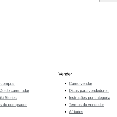
Vender
comprar
Como vender
ção do comprador
Dicas para vendedores
ki Stories
Instruções por categoria
s do comprador
Termos do vendedor
Afiliados