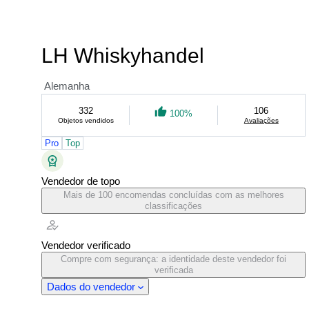
LH Whiskyhandel
Alemanha
332
106
100%
Objetos vendidos
Avaliações
Pro
Top
Vendedor de topo
Mais de 100 encomendas concluídas com as melhores
classificações
Vendedor verificado
Compre com segurança: a identidade deste vendedor foi
verificada
Dados do vendedor