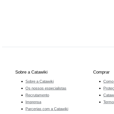
Sobre a Catawiki
Comprar
Sobre a Catawiki
Como 
Os nossos especialistas
Prote
Recrutamento
Catawi
Imprensa
Termo
Parcerias com a Catawiki