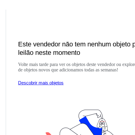
Este vendedor não tem nenhum objeto 
leilão neste momento
Volte mais tarde para ver os objetos deste vendedor ou explor
de objetos novos que adicionamos todas as semanas!
Descobrir mais objetos