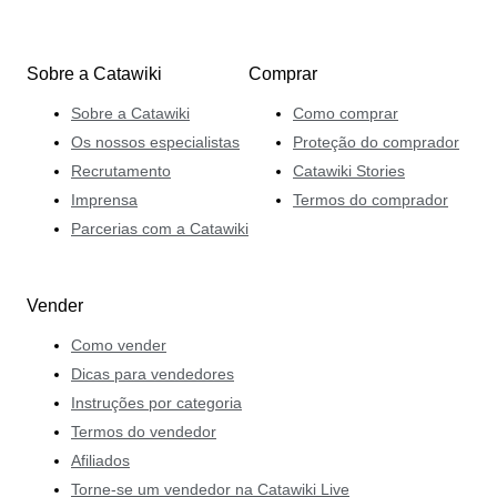
Sobre a Catawiki
Comprar
Sobre a Catawiki
Como comprar
Os nossos especialistas
Proteção do comprador
Recrutamento
Catawiki Stories
Imprensa
Termos do comprador
Parcerias com a Catawiki
Vender
Como vender
Dicas para vendedores
Instruções por categoria
Termos do vendedor
Afiliados
Torne-se um vendedor na Catawiki Live