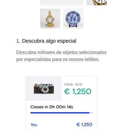
1
.
Descubra algo especial
Descubra milhares de objetos selecionados
por especialistas para os nossos leilões.