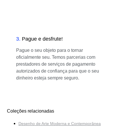
3
.
Pague e desfrute!
Pague o seu objeto para o tornar
oficialmente seu. Temos parcerias com
prestadores de serviços de pagamento
autorizados de confiança para que o seu
dinheiro esteja sempre seguro.
Coleções relacionadas
Desenho de Arte Moderna e Contemporânea