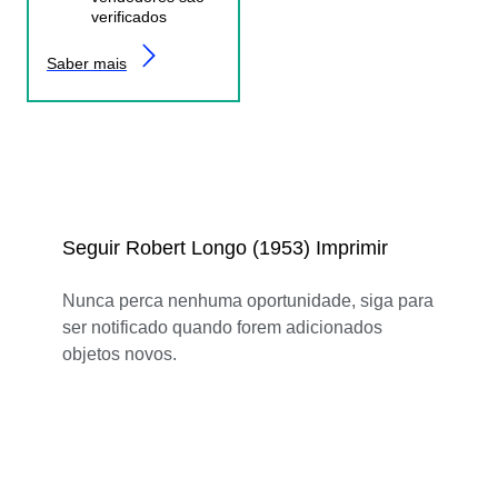
verificados
Saber mais
Seguir Robert Longo (1953) Imprimir
Nunca perca nenhuma oportunidade, siga para
ser notificado quando forem adicionados
objetos novos.