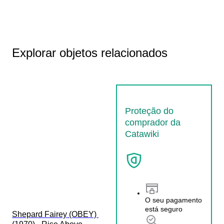
Explorar objetos relacionados
Proteção do
comprador da
Catawiki
O seu pagamento
está seguro
Shepard Fairey (OBEY) 