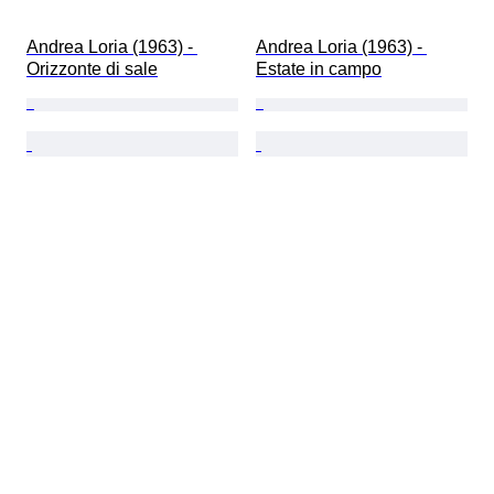
Andrea Loria (1963) - 
Andrea Loria (1963) - 
Orizzonte di sale
Estate in campo