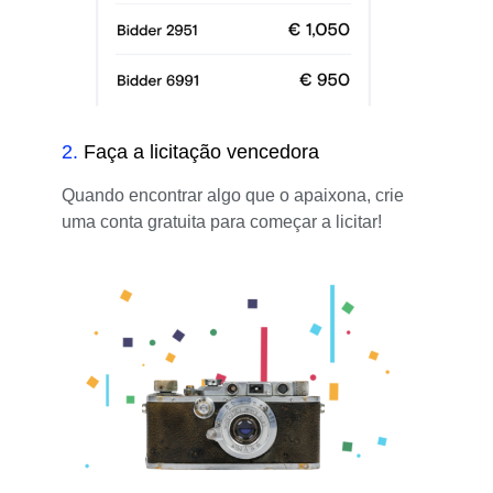
2
.
Faça a licitação vencedora
Quando encontrar algo que o apaixona, crie
uma conta gratuita para começar a licitar!