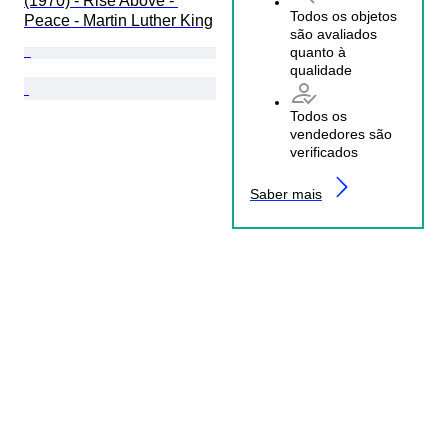
(1970) - Rise Above - 
Todos os objetos
Peace - Martin Luther King
são avaliados
quanto à
qualidade
Todos os
vendedores são
verificados
Saber mais