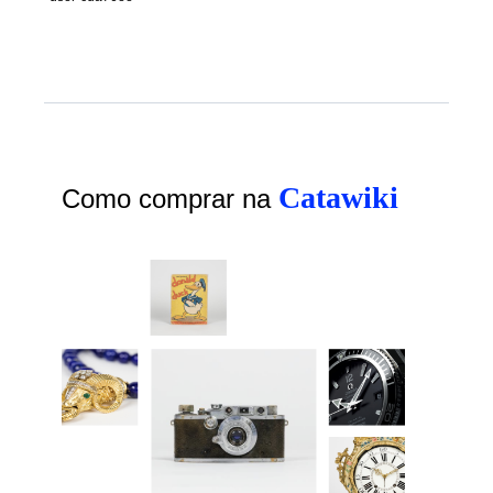
Catawiki
Como comprar na