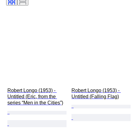
Robert Longo (1953) - 
Robert Longo (1953) - 
Untitled (Eric, from the 
Untitled (Falling Flag)
series “Men in the Cities”)