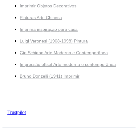
Imprimir Objetos Decorativos
Pinturas Arte Chinesa
Imprima inspiração para casa
Luigi Veronesi (1908-1998) Pintura
Gio Schiano Arte Moderna e Contemporânea
Impressão offset Arte moderna e contemporânea
Bruno Donzelli (1941) Imprimir
Trustpilot