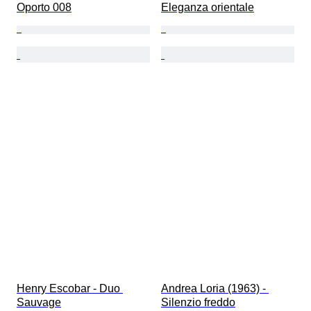
Oporto 008
Eleganza orientale
Henry Escobar - Duo 
Andrea Loria (1963) - 
Sauvage
Silenzio freddo