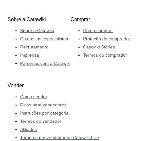
Sobre a Catawiki
Comprar
Sobre a Catawiki
Como comprar
Os nossos especialistas
Proteção do comprador
Recrutamento
Catawiki Stories
Imprensa
Termos do comprador
Parcerias com a Catawiki
Vender
Como vender
Dicas para vendedores
Instruções por categoria
Termos do vendedor
Afiliados
Torne-se um vendedor na Catawiki Live