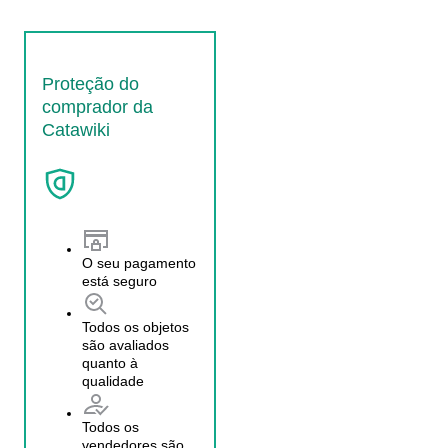
Proteção do
comprador da
Catawiki
O seu pagamento
está seguro
Todos os objetos
são avaliados
quanto à
qualidade
Todos os
vendedores são