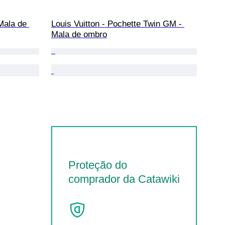
Mala de 
Louis Vuitton - Pochette Twin GM - 
Mala de ombro
Proteção do
comprador da Catawiki