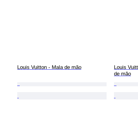
Louis Vuitton - Mala de mão
Louis Vuit
de mão