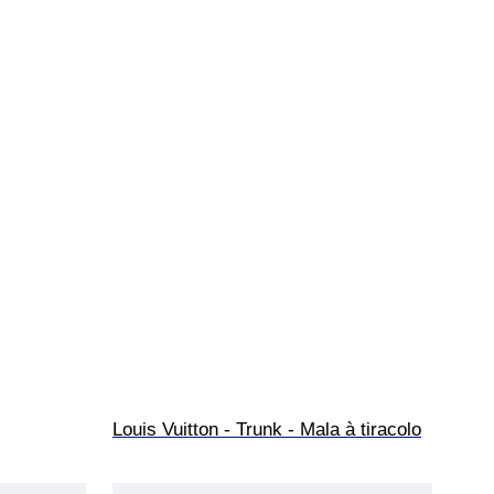
Louis Vuitton - Trunk - Mala à tiracolo