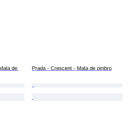
Mala de 
Prada - Crescent - Mala de ombro