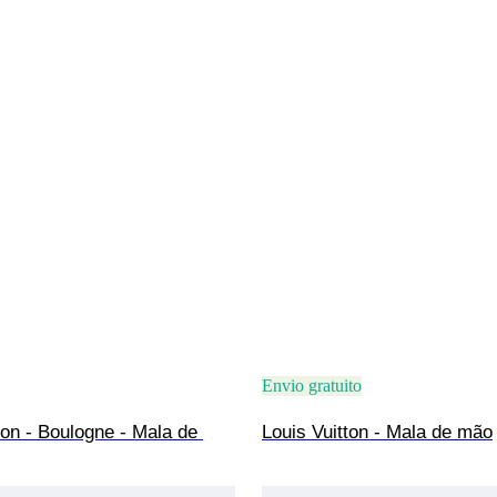
Envio gratuito
ton - Boulogne - Mala de 
Louis Vuitton - Mala de mão