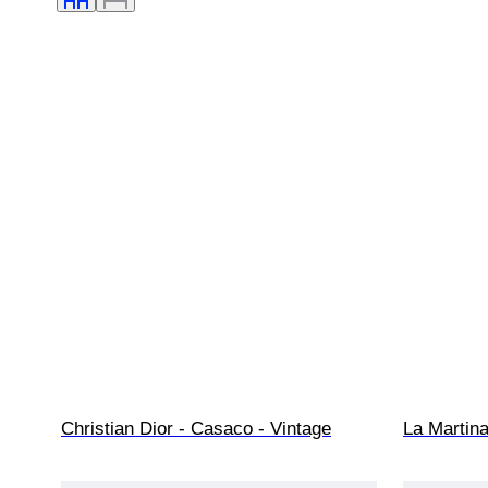
Christian Dior - Casaco - Vintage
La Martina