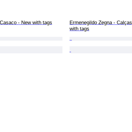
 Casaco - New with tags
Ermenegildo Zegna - Calças
with tags