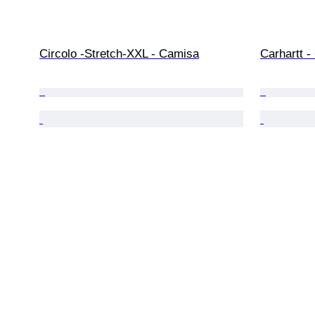
Circolo -Stretch-XXL - Camisa
Carhartt -