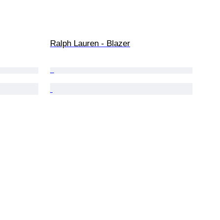
Ralph Lauren - Blazer