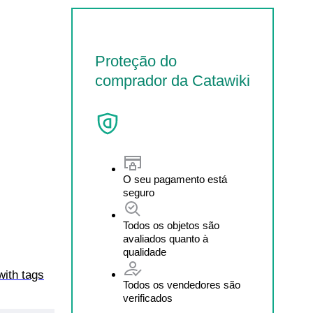
Proteção do
comprador da Catawiki
O seu pagamento está
seguro
Todos os objetos são
avaliados quanto à
qualidade
with tags
Todos os vendedores são
verificados