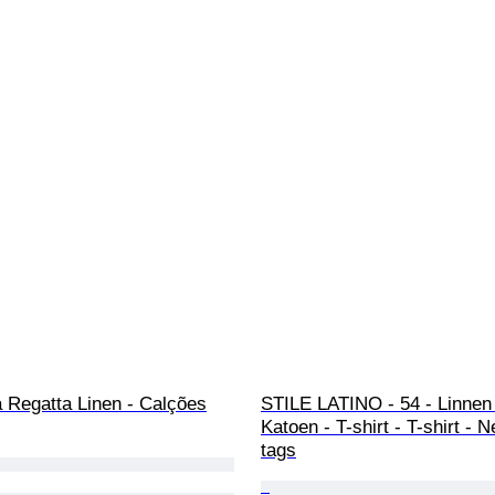
 Regatta Linen - Calções
STILE LATINO - 54 - Linnen
Katoen - T-shirt - T-shirt - 
tags