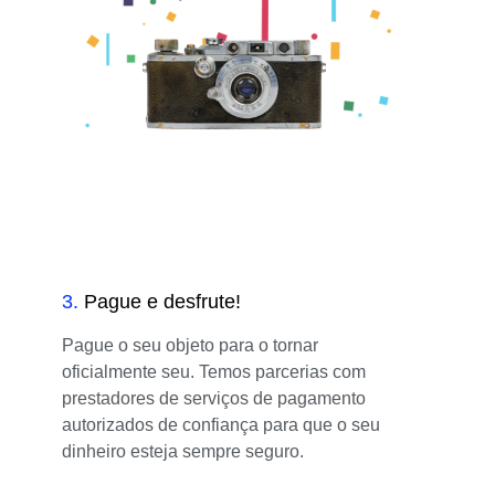
3
.
Pague e desfrute!
Pague o seu objeto para o tornar
oficialmente seu. Temos parcerias com
prestadores de serviços de pagamento
autorizados de confiança para que o seu
dinheiro esteja sempre seguro.