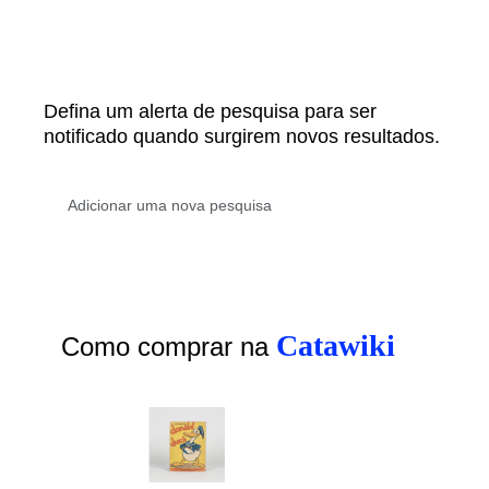
Defina um alerta de pesquisa para ser
notificado quando surgirem novos resultados.
Catawiki
Como comprar na