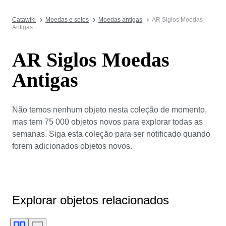
Catawiki
Moedas e selos
Moedas antigas
AR Siglos Moedas
Antigas
AR Siglos Moedas
Antigas
Não temos nenhum objeto nesta coleção de momento,
mas tem 75 000 objetos novos para explorar todas as
semanas. Siga esta coleção para ser notificado quando
forem adicionados objetos novos.
Explorar objetos relacionados