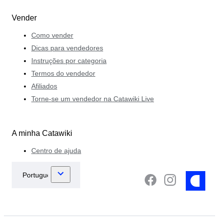
Vender
Como vender
Dicas para vendedores
Instruções por categoria
Termos do vendedor
Afiliados
Torne-se um vendedor na Catawiki Live
A minha Catawiki
Centro de ajuda