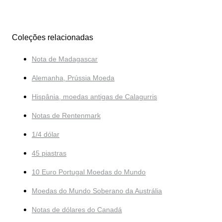
Coleções relacionadas
Nota de Madagascar
Alemanha, Prússia Moeda
Hispânia, moedas antigas de Calagurris
Notas de Rentenmark
1/4 dólar
45 piastras
10 Euro Portugal Moedas do Mundo
Moedas do Mundo Soberano da Austrália
Notas de dólares do Canadá