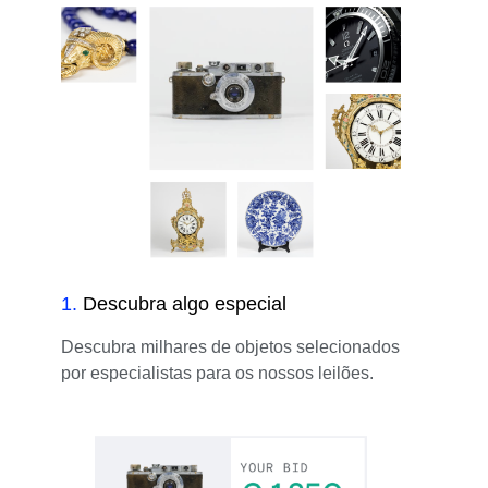
1
.
Descubra algo especial
Descubra milhares de objetos selecionados
por especialistas para os nossos leilões.