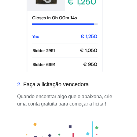
2
.
Faça a licitação vencedora
Quando encontrar algo que o apaixona, crie
uma conta gratuita para começar a licitar!