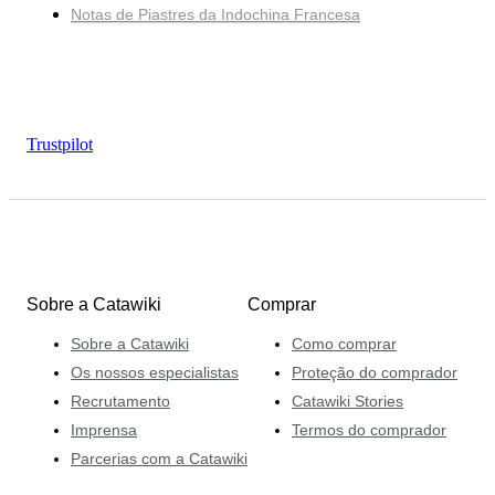
Notas de Piastres da Indochina Francesa
Trustpilot
Sobre a Catawiki
Comprar
Sobre a Catawiki
Como comprar
Os nossos especialistas
Proteção do comprador
Recrutamento
Catawiki Stories
Imprensa
Termos do comprador
Parcerias com a Catawiki