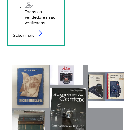
Todos os
vendedores são
verificados
Saber mais