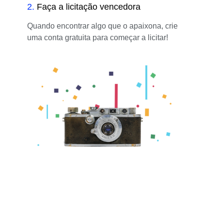
2
.
Faça a licitação vencedora
Quando encontrar algo que o apaixona, crie
uma conta gratuita para começar a licitar!