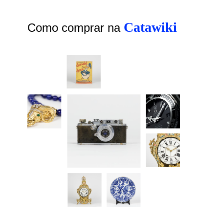
Catawiki
Como comprar na