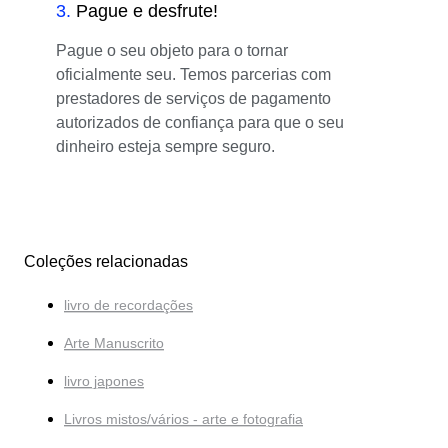
3
.
Pague e desfrute!
Pague o seu objeto para o tornar
oficialmente seu. Temos parcerias com
prestadores de serviços de pagamento
autorizados de confiança para que o seu
dinheiro esteja sempre seguro.
Coleções relacionadas
livro de recordações
Arte Manuscrito
livro japones
Livros mistos/vários - arte e fotografia