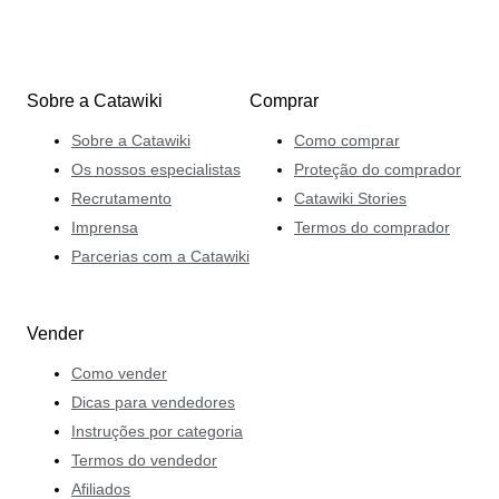
Sobre a Catawiki
Comprar
Sobre a Catawiki
Como comprar
Os nossos especialistas
Proteção do comprador
Recrutamento
Catawiki Stories
Imprensa
Termos do comprador
Parcerias com a Catawiki
Vender
Como vender
Dicas para vendedores
Instruções por categoria
Termos do vendedor
Afiliados