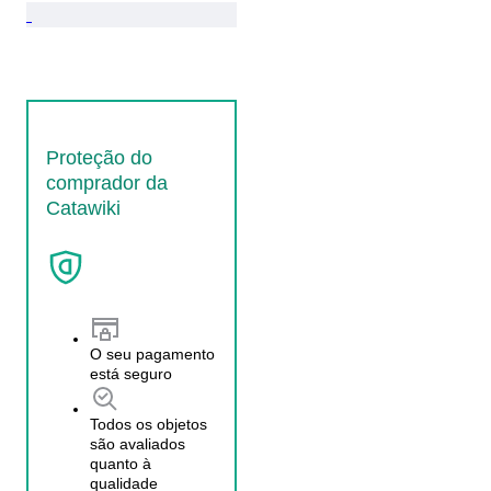
Proteção do
comprador da
Catawiki
O seu pagamento
está seguro
Todos os objetos
são avaliados
quanto à
qualidade