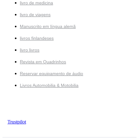
livro de medicina
livro de viagens
Manuscrito em língua alemã
livros finlandeses
livro livros
Revista em Quadrinhos
Reservar equipamento de áudio
Livros Automobilia & Motobilia
Trustpilot