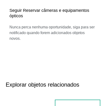
Seguir Reservar câmeras e equipamentos
ópticos
Nunca perca nenhuma oportunidade, siga para ser
notificado quando forem adicionados objetos
novos.
Explorar objetos relacionados