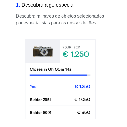
1
.
Descubra algo especial
Descubra milhares de objetos selecionados
por especialistas para os nossos leilões.