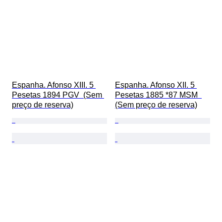
Espanha. Afonso XIII. 5 
Espanha. Afonso XII. 5 
Pesetas 1894 PGV  (Sem 
Pesetas 1885 *87 MSM  
preço de reserva)
(Sem preço de reserva)