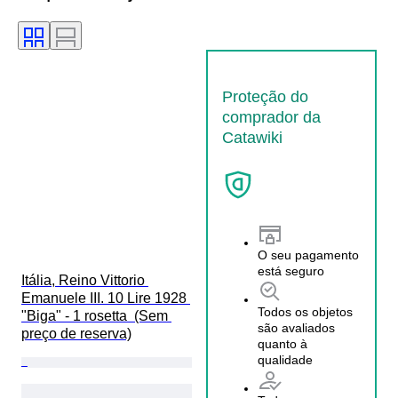
Proteção do
comprador da
Catawiki
O seu pagamento
está seguro
Itália, Reino Vittorio 
Emanuele III. 10 Lire 1928 
Todos os objetos
"Biga" - 1 rosetta  (Sem 
são avaliados
preço de reserva)
quanto à
qualidade