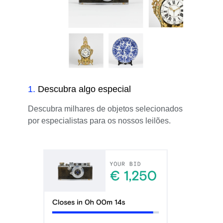
1
.
Descubra algo especial
Descubra milhares de objetos selecionados
por especialistas para os nossos leilões.