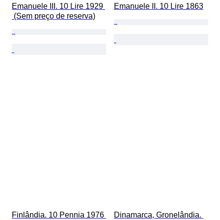
Emanuele III. 10 Lire 1929 
Emanuele II. 10 Lire 1863
 (Sem preço de reserva)
Finlândia. 10 Pennia 1976 
Dinamarca, Gronelândia. 