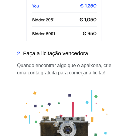
2
.
Faça a licitação vencedora
Quando encontrar algo que o apaixona, crie
uma conta gratuita para começar a licitar!