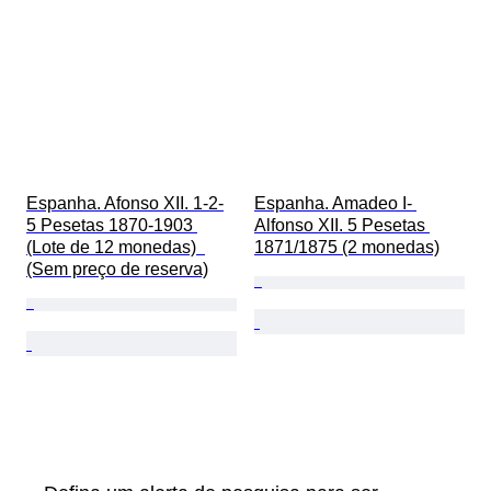
Espanha. Afonso XII. 1-2-
Espanha. Amadeo I- 
5 Pesetas 1870-1903 
Alfonso XII. 5 Pesetas 
(Lote de 12 monedas)  
1871/1875 (2 monedas)
(Sem preço de reserva)