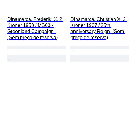
Dinamarca. Frederik IX. 2 
Dinamarca. Christian X. 2 
Kroner 1953 / MS63 - 
Kroner 1937 / 25th 
Greenland Campaign  
anniversary Reign  (Sem 
(Sem preço de reserva)
preço de reserva)