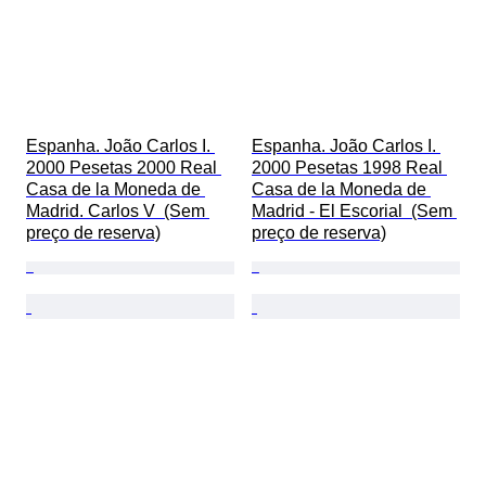
Espanha. João Carlos I. 
Espanha. João Carlos I. 
2000 Pesetas 2000 Real 
2000 Pesetas 1998 Real 
Casa de la Moneda de 
Casa de la Moneda de 
Madrid. Carlos V  (Sem 
Madrid - El Escorial  (Sem 
preço de reserva)
preço de reserva)