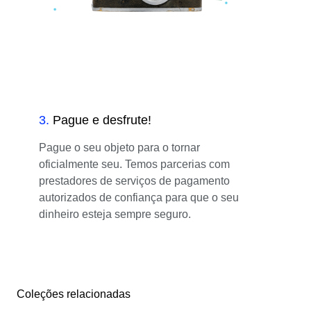
3
.
Pague e desfrute!
Pague o seu objeto para o tornar
oficialmente seu. Temos parcerias com
prestadores de serviços de pagamento
autorizados de confiança para que o seu
dinheiro esteja sempre seguro.
Coleções relacionadas