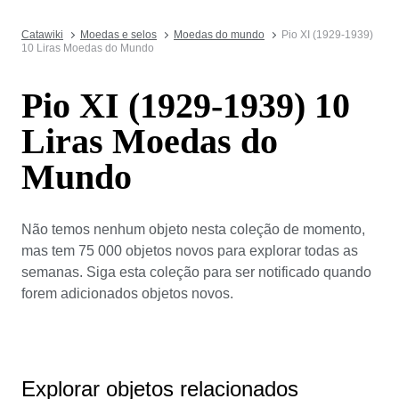
Catawiki
Moedas e selos
Moedas do mundo
Pio XI (1929-1939)
10 Liras Moedas do Mundo
Pio XI (1929-1939) 10
Liras Moedas do
Mundo
Não temos nenhum objeto nesta coleção de momento,
mas tem 75 000 objetos novos para explorar todas as
semanas. Siga esta coleção para ser notificado quando
forem adicionados objetos novos.
Explorar objetos relacionados