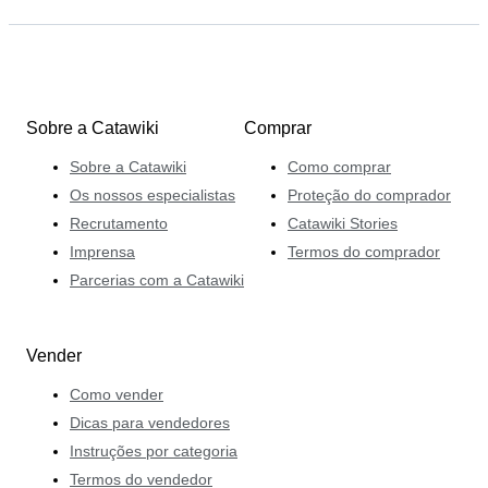
Sobre a Catawiki
Comprar
Sobre a Catawiki
Como comprar
Os nossos especialistas
Proteção do comprador
Recrutamento
Catawiki Stories
Imprensa
Termos do comprador
Parcerias com a Catawiki
Vender
Como vender
Dicas para vendedores
Instruções por categoria
Termos do vendedor