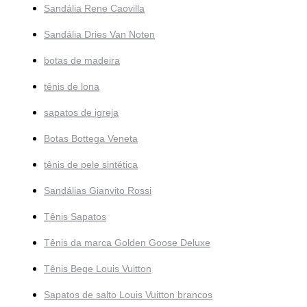
Sandália Rene Caovilla
Sandália Dries Van Noten
botas de madeira
tênis de lona
sapatos de igreja
Botas Bottega Veneta
tênis de pele sintética
Sandálias Gianvito Rossi
Tênis Sapatos
Tênis da marca Golden Goose Deluxe
Tênis Bege Louis Vuitton
Sapatos de salto Louis Vuitton brancos