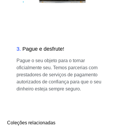
3
.
Pague e desfrute!
Pague o seu objeto para o tornar
oficialmente seu. Temos parcerias com
prestadores de serviços de pagamento
autorizados de confiança para que o seu
dinheiro esteja sempre seguro.
Coleções relacionadas