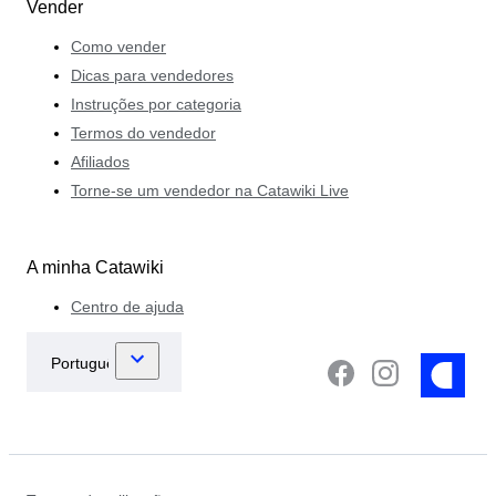
Vender
Como vender
Dicas para vendedores
Instruções por categoria
Termos do vendedor
Afiliados
Torne-se um vendedor na Catawiki Live
A minha Catawiki
Centro de ajuda