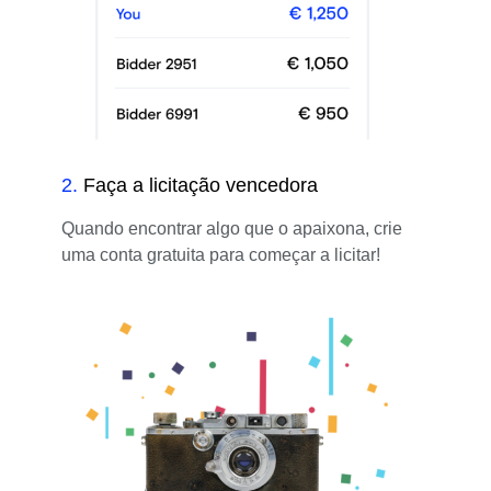
2
.
Faça a licitação vencedora
Quando encontrar algo que o apaixona, crie
uma conta gratuita para começar a licitar!