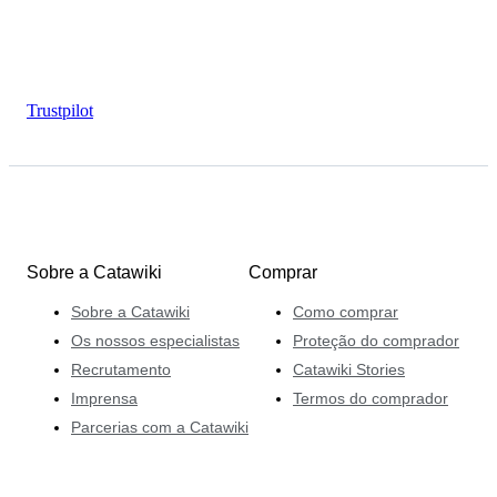
Trustpilot
Sobre a Catawiki
Comprar
Sobre a Catawiki
Como comprar
Os nossos especialistas
Proteção do comprador
Recrutamento
Catawiki Stories
Imprensa
Termos do comprador
Parcerias com a Catawiki