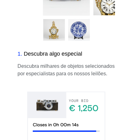
1
.
Descubra algo especial
Descubra milhares de objetos selecionados
por especialistas para os nossos leilões.