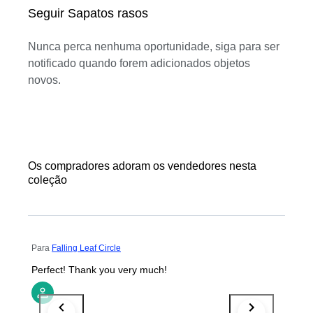
Seguir Sapatos rasos
Nunca perca nenhuma oportunidade, siga para ser
notificado quando forem adicionados objetos
novos.
Os compradores adoram os vendedores nesta
coleção
Para
Falling Leaf Circle
Perfect! Thank you very much!