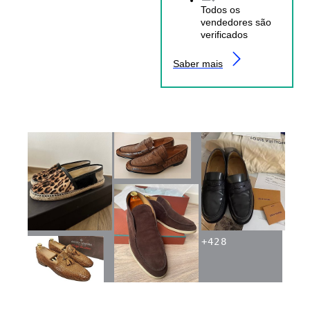
Todos os
vendedores são
verificados
Saber mais
+
428