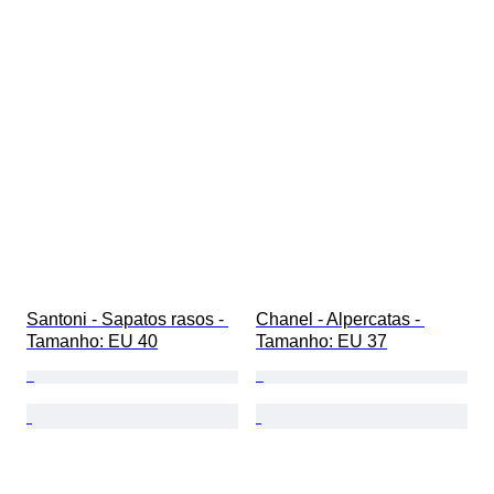
Santoni - Sapatos rasos - 
Chanel - Alpercatas - 
Tamanho: EU 40
Tamanho: EU 37