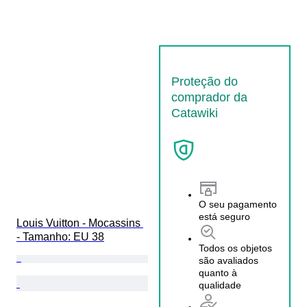
Proteção do
comprador da
Catawiki
O seu pagamento
está seguro
Louis Vuitton - Mocassins 
- Tamanho: EU 38
Todos os objetos
são avaliados
quanto à
qualidade