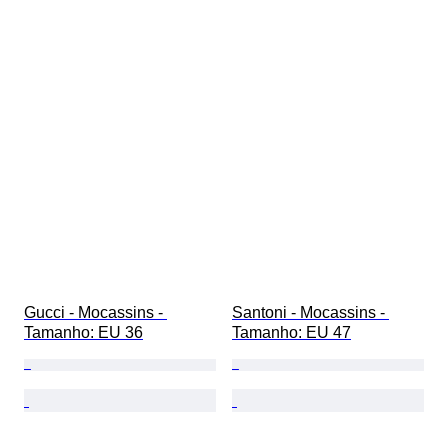
Gucci - Mocassins - 
Santoni - Mocassins - 
Tamanho: EU 36
Tamanho: EU 47