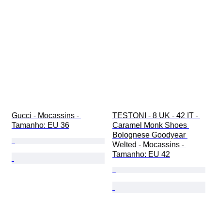
Gucci - Mocassins - 
TESTONI - 8 UK - 42 IT - 
Tamanho: EU 36
Caramel Monk Shoes 
Bolognese Goodyear 
Welted - Mocassins - 
Tamanho: EU 42