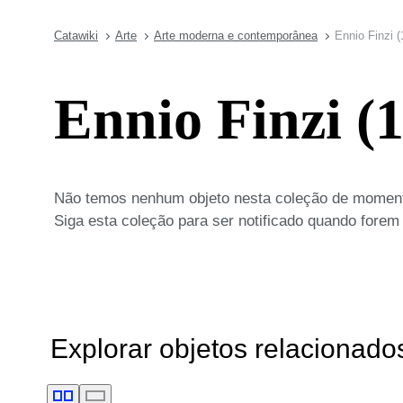
Catawiki
Arte
Arte moderna e contemporânea
Ennio Finzi 
Ennio Finzi (
Não temos nenhum objeto nesta coleção de moment
Siga esta coleção para ser notificado quando forem
Explorar objetos relacionado