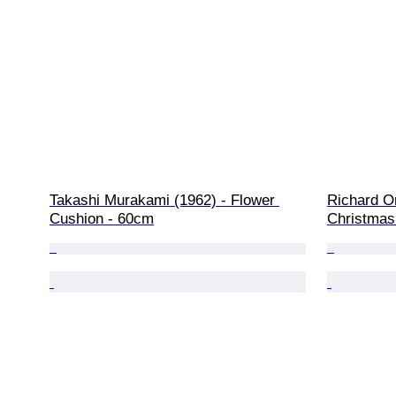
Takashi Murakami (1962) - Flower 
Richard Or
Cushion - 60cm
Christmas