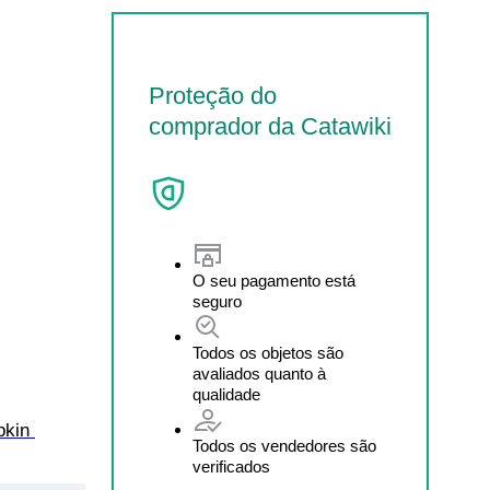
Proteção do
comprador da Catawiki
O seu pagamento está
seguro
Todos os objetos são
avaliados quanto à
qualidade
pkin 
Todos os vendedores são
verificados