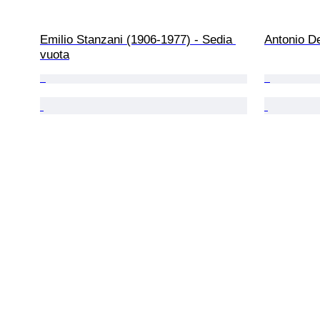
Emilio Stanzani (1906-1977) - Sedia 
Antonio De
vuota