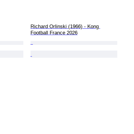
Richard Orlinski (1966) - Kong 
Football France 2026