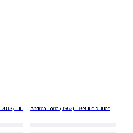
2013) - Il 
Andrea Loria (1963) - Betulle di luce