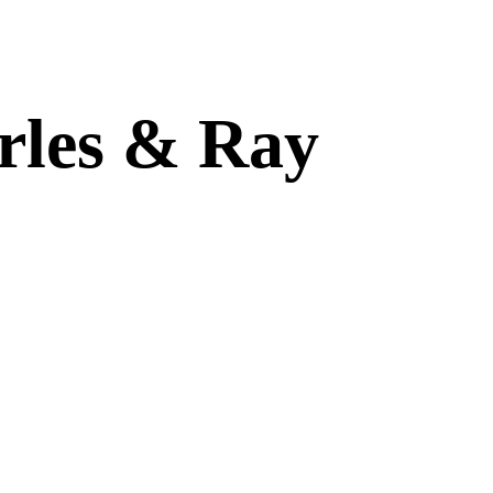
arles & Ray