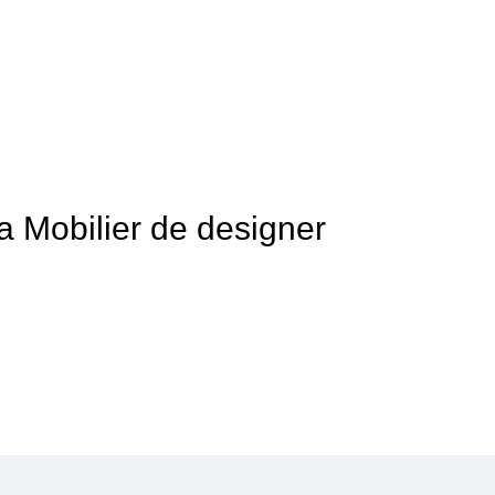
 a Mobilier de designer