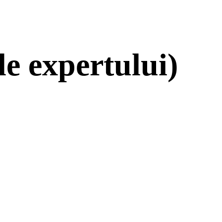
le expertului)