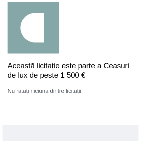
Această licitație este parte a Ceasuri
de lux de peste 1 500 €
Nu ratați niciuna dintre licitații