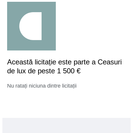
Această licitație este parte a Ceasuri
de lux de peste 1 500 €
Nu ratați niciuna dintre licitații