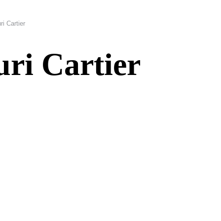
ri Cartier
uri Cartier